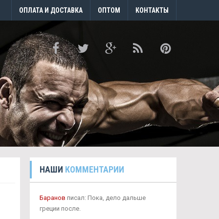
ОПЛАТА И ДОСТАВКА
ОПТОМ
КОНТАКТЫ
НАШИ
КОММЕНТАРИИ
Баранов
писал: Пока, дело дальше
греции после.