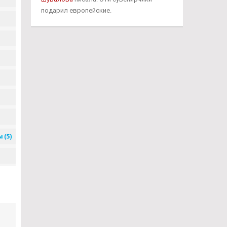
подарил европейские.