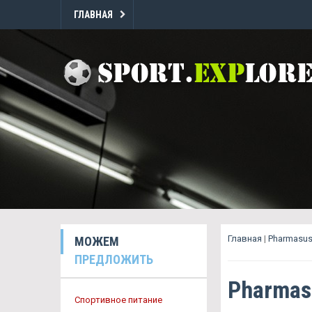
ГЛАВНАЯ
Главная
|
Pharmasus
МОЖЕМ
ПРЕДЛОЖИТЬ
Pharmas
Спортивное питание