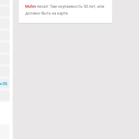
Muhin
писал: Там окупаемость 50 лет, или
должно быть на карте.