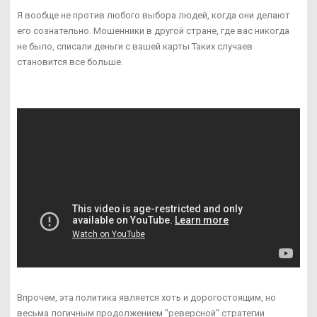
Я вообще не против любого выбора людей, когда они делают
его сознательно. Мошенники в другой стране, где вас никогда
не было, списали деньги с вашей карты Таких случаев
становится все больше.
Впрочем, эта политика является хоть и дорогостоящим, но
весьма логичным продолжением "реверсной" стратегии