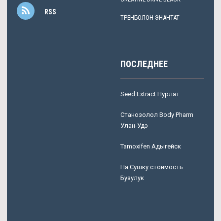
RSS
ТРЕНБОЛОН ЭНАНТАТ
ПОСЛЕДНЕЕ
Seed Extract Нурлат
Станозолол Body Pharm
Улан-Удэ
Tamoxifen Адыгейск
На Сушку стоимость
Бузулук