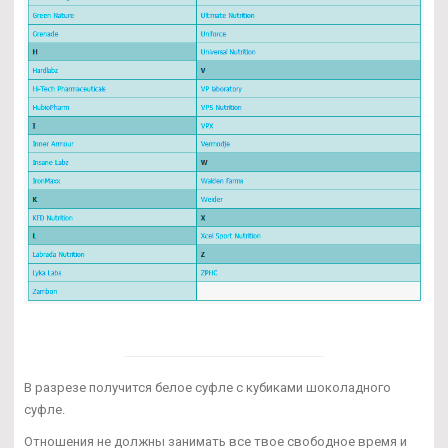
В разрезе получится белое суфле с кубиками шоколадного
суфле.
Отношения не должны занимать все твое свободное время и