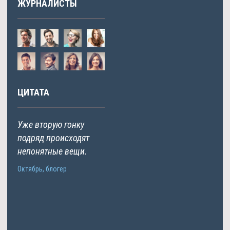
ЖУРНАЛИСТЫ
ЦИТАТА
Уже вторую гонку
подряд происходят
непонятные вещи.
Октябрь, блогер