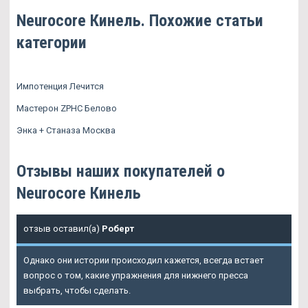
Neurocore Кинель. Похожие статьи
категории
Импотенция Лечится
Мастерон ZPHC Белово
Энка + Станаза Москва
Отзывы наших покупателей о
Neurocore Кинель
отзыв оставил(а)
Роберт
Однако они истории происходил кажется, всегда встает
вопрос о том, какие упражнения для нижнего пресса
выбрать, чтобы сделать.