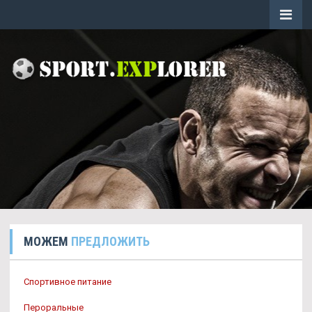
МОЖЕМ
ПРЕДЛОЖИТЬ
Спортивное питание
Пероральные