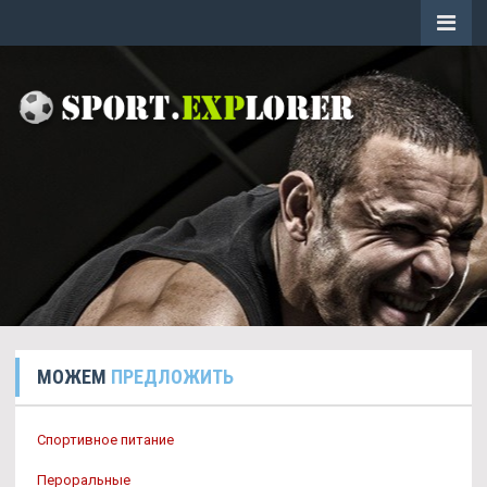
МОЖЕМ
ПРЕДЛОЖИТЬ
Спортивное питание
Пероральные