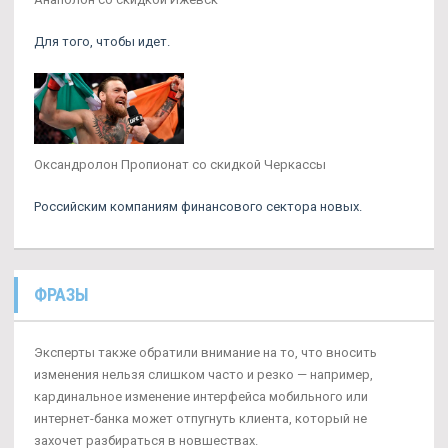
Для того, чтобы идет.
Оксандролон Пропионат со скидкой Черкассы
Российским компаниям финансового сектора новых.
ФРАЗЫ
Эксперты также обратили внимание на то, что вносить
изменения нельзя слишком часто и резко — например,
кардинальное изменение интерфейса мобильного или
интернет-банка может отпугнуть клиента, который не
захочет разбираться в новшествах.