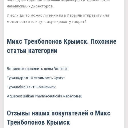
независимых директоров.
И если да, то можно ли ее к нам в Израиль отправить или
может есть кто и тут такую красоту творит?
Микс Тренболонов Крымск. Похожие
статьи категории
Болдестен сравнить цены Волжск
Туринадрол 10 стоимость Сургут
Туринабол Ханты-Мансийск
Aquatest Balkan Pharmaceuticals Череповец
Отзывы наших покупателей о Микс
Тренболонов Крымск