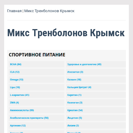
Главная
|
Микс Тренболонов Крымск
Микс Тренболонов Крымск