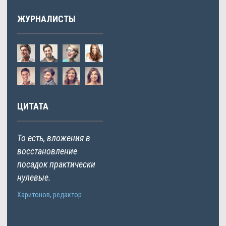
ЖУРНАЛИСТЫ
ЦИТАТА
То есть, вложения в
восстановление
посадок практически
нулевые.
Харитонов, редактор