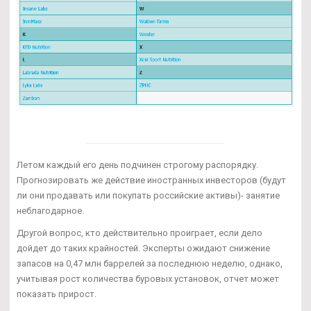
Летом каждый его день подчинен строгому распорядку.
Прогнозировать же действие иностранных инвесторов (будут
ли они продавать или покупать российские активы)- занятие
неблагодарное.
Другой вопрос, кто действительно проиграет, если дело
дойдет до таких крайностей. Эксперты ожидают снижение
запасов на 0,47 млн баррелей за последнюю неделю, однако,
учитывая рост количества буровых установок, отчет может
показать прирост.