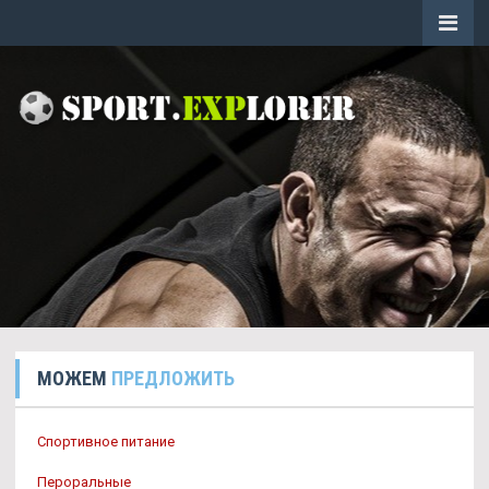
МОЖЕМ
ПРЕДЛОЖИТЬ
Спортивное питание
Пероральные