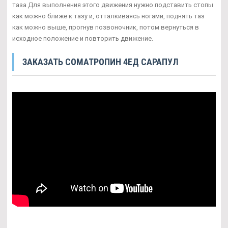
таза Для выполнения этого движения нужно подставить стопы
как можно ближе к тазу и, отталкиваясь ногами, поднять таз
как можно выше, прогнув позвоночник, потом вернуться в
исходное положение и повторить движение.
ЗАКАЗАТЬ CОМАТРОПИН 4ЕД САРАПУЛ