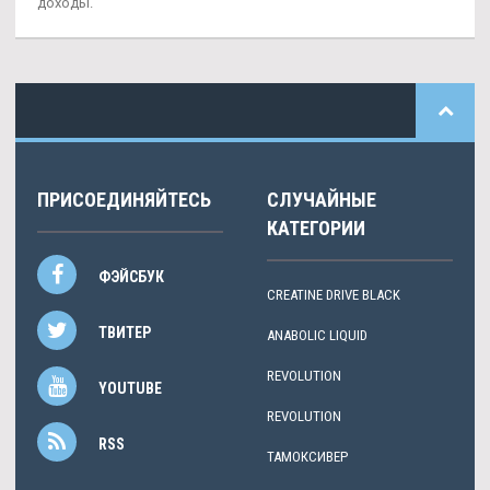
доходы.
ПРИСОЕДИНЯЙТЕСЬ
СЛУЧАЙНЫЕ
КАТЕГОРИИ
ФЭЙСБУК
CREATINE DRIVE BLACK
ТВИТЕР
ANABOLIC LIQUID
REVOLUTION
YOUTUBE
REVOLUTION
RSS
ТАМОКСИВЕР