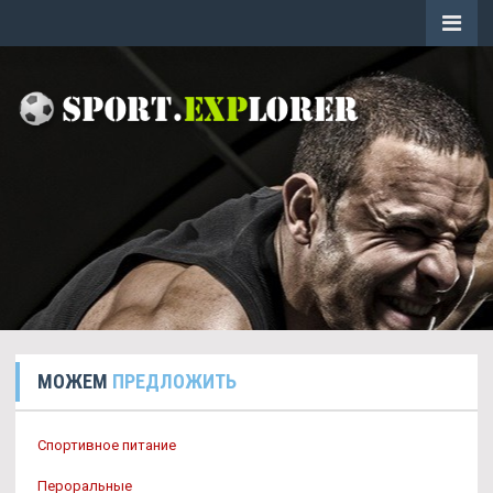
МОЖЕМ
ПРЕДЛОЖИТЬ
Спортивное питание
Пероральные