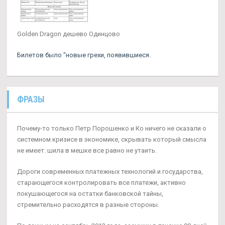
Golden Dragon дешево Одинцово
Билетов было "новые грехи, появившиеся.
ФРАЗЫ
Почему-то только Петр Порошенко и Ко ничего не сказали о
системном кризисе в экономике, скрывать который смысла
не имеет: шила в мешке все равно не утаить.
Дороги современных платежных технологий и государства,
старающегося контролировать все платежи, активно
покушающегося на остатки банковской тайны,
стремительно расходятся в разные стороны.