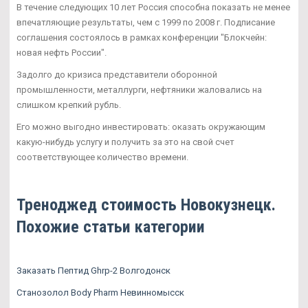
В течение следующих 10 лет Россия способна показать не менее
впечатляющие результаты, чем с 1999 по 2008 г. Подписание
соглашения состоялось в рамках конференции "Блокчейн:
новая нефть России".
Задолго до кризиса представители оборонной
промышленности, металлурги, нефтяники жаловались на
слишком крепкий рубль.
Его можно выгодно инвестировать: оказать окружающим
какую-нибудь услугу и получить за это на свой счет
соответствующее количество времени.
Треноджед стоимость Новокузнецк.
Похожие статьи категории
Заказать Пептид Ghrp-2 Волгодонск
Станозолол Body Pharm Невинномысск