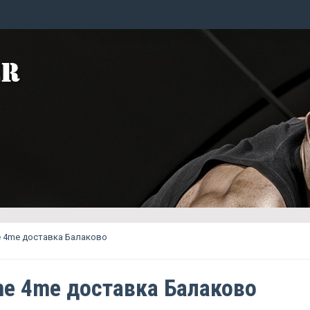
 4me доставка Балаково
e 4me доставка Балаково