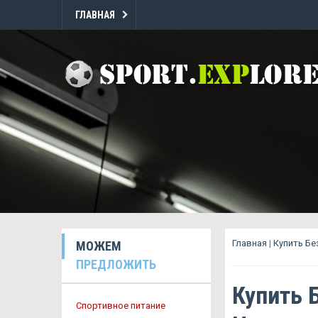
ГЛАВНАЯ
Главная
|
Купить Б
МОЖЕМ
ПРЕДЛОЖИТЬ
Купить 
Спортивное питание