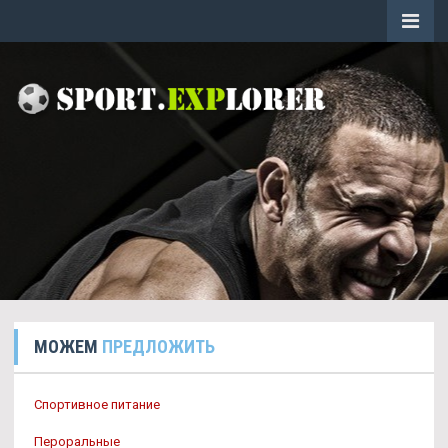
МОЖЕМ
ПРЕДЛОЖИТЬ
Спортивное питание
Пероральные