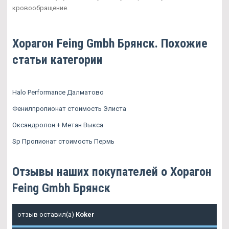
кровообращение.
Хорагон Feing Gmbh Брянск. Похожие
статьи категории
Halo Performance Далматово
Фенилпропионат стоимость Элиста
Оксандролон + Метан Выкса
Sp Пропионат стоимость Пермь
Отзывы наших покупателей о Хорагон
Feing Gmbh Брянск
отзыв оставил(а)
Koker