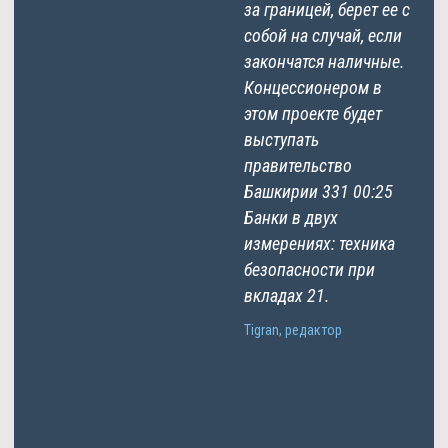
за границей, берет ее с
собой на случай, если
закончатся наличные.
Концессионером в
этом проекте будет
выступать
правительство
Башкирии 331 00:25
Банки в двух
измерениях: техника
безопасности при
вкладах 21.
Tigran, редактор