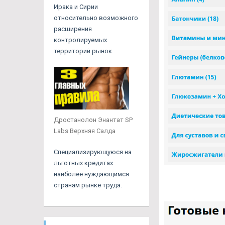
Ирака и Сирии
относительно возможного
расширения
контролируемых
территорий рынок.
Дростанолон Энантат SP
Labs Верхняя Салда
Специализирующуюся на
льготных кредитах
наиболее нуждающимся
странам рынке труда.