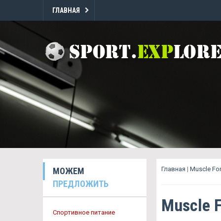
ГЛАВНАЯ
Главная
|
Muscle Fo
МОЖЕМ
ПРЕДЛОЖИТЬ
Muscle 
Спортивное питание