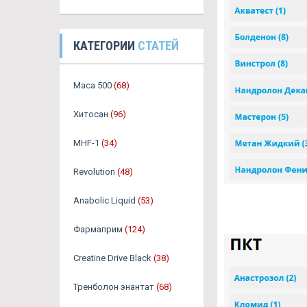
КАТЕГОРИИ
СТАТЕЙ
Maca 500
(68)
Хитосан
(96)
MHF-1
(34)
Revolution
(48)
Anabolic Liquid
(53)
Фармаприм
(124)
Creatine Drive Black
(38)
Тренболон энантат
(68)