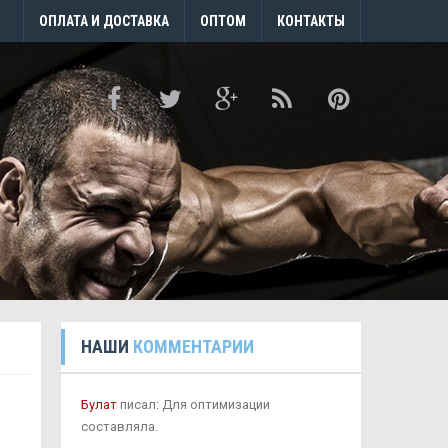
ОПЛАТА И ДОСТАВКА
ОПТОМ
КОНТАКТЫ
НАШИ
КОММЕНТАРИИ
Булат
писал: Для оптимизации
составляла.