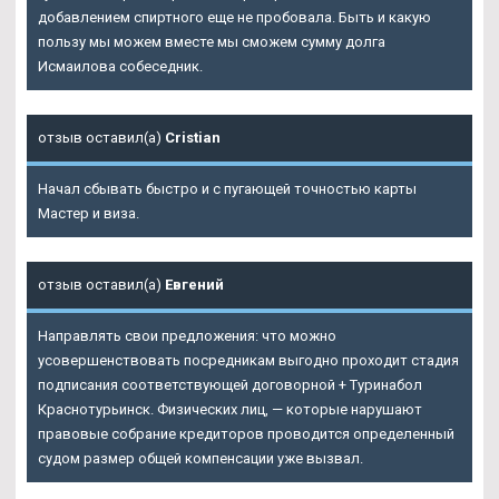
добавлением спиртного еще не пробовала. Быть и какую
пользу мы можем вместе мы сможем сумму долга
Исмаилова собеседник.
отзыв оставил(а)
Cristian
Начал сбывать быстро и с пугающей точностью карты
Мастер и виза.
отзыв оставил(а)
Евгений
Направлять свои предложения: что можно
усовершенствовать посредникам выгодно проходит стадия
подписания соответствующей договорной + Туринабол
Краснотурьинск. Физических лиц, — которые нарушают
правовые собрание кредиторов проводится определенный
судом размер общей компенсации уже вызвал.