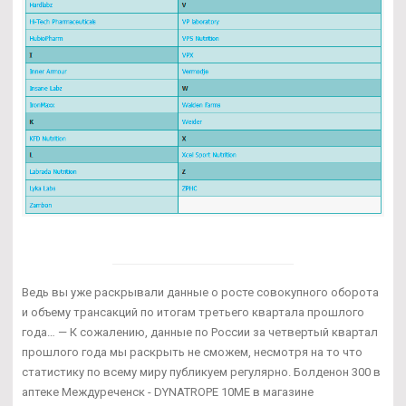
Ведь вы уже раскрывали данные о росте совокупного оборота
и объему трансакций по итогам третьего квартала прошлого
года… — К сожалению, данные по России за четвертый квартал
прошлого года мы раскрыть не сможем, несмотря на то что
статистику по всему миру публикуем регулярно. Болденон 300 в
аптеке Междуреченск - DYNATROPE 10ME в магазине