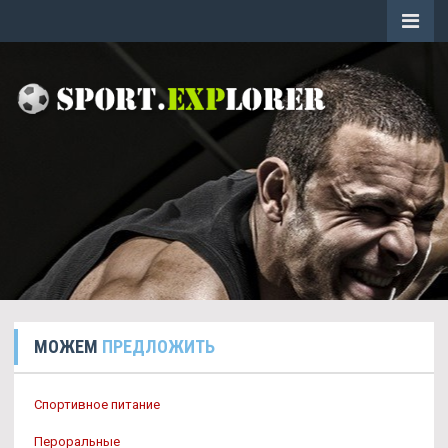
МОЖЕМ
ПРЕДЛОЖИТЬ
Спортивное питание
Пероральные