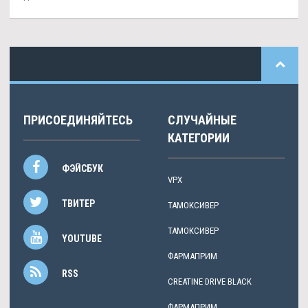
ПРИСОЕДИНЯЙТЕСЬ
СЛУЧАЙНЫЕ
КАТЕГОРИИ
ФЭЙСБУК
VPX
ТВИТЕР
ТАМОКСИВЕР
ТАМОКСИВЕР
YOUTUBE
ФАРМАПРИМ
RSS
CREATINE DRIVE BLACK
ФАРМАПРИМ