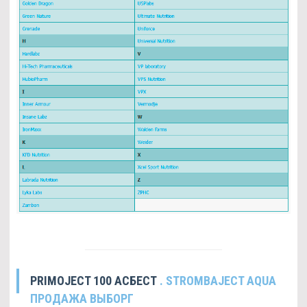
PRIMOJECT 100 АСБЕСТ
. STROMBAJECT AQUA
ПРОДАЖА ВЫБОРГ