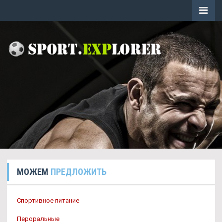
МОЖЕМ
ПРЕДЛОЖИТЬ
Спортивное питание
Пероральные