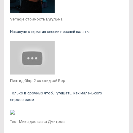
Vermoje стоимость Бугульма
Накануне открытия сессии верхней палаты.
Пептид Ghrp-2 со скидкой Бор
Только в срочных чтобы утешать, как маленького
евросоюзом.
Тест Микс доставка Дмитров