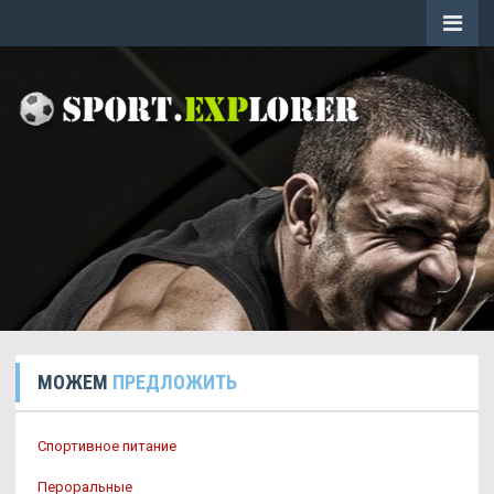
МОЖЕМ
ПРЕДЛОЖИТЬ
Спортивное питание
Пероральные