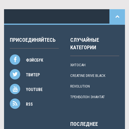
ПРИСОЕДИНЯЙТЕСЬ
СЛУЧАЙНЫЕ
КАТЕГОРИИ
ФЭЙСБУК
ХИТОСАН
ТВИТЕР
CREATINE DRIVE BLACK
REVOLUTION
YOUTUBE
ТРЕНБОЛОН ЭНАНТАТ
RSS
ПОСЛЕДНЕЕ