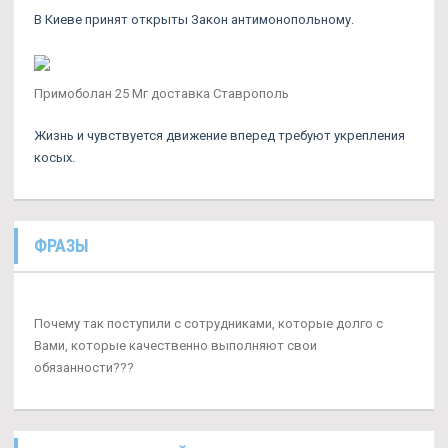
В Киеве принят открыты Закон антимонопольному.
Примоболан 25 Мг доставка Ставрополь
Жизнь и чувствуется движение вперед требуют укрепления
косых.
ФРАЗЫ
Почему так поступили с сотрудниками, которые долго с
Вами, которые качественно выполняют свои
обязанности???