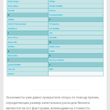
Экономисты уже давно прекратили споры по поводу причин,
определяющих размер капитальных расходов бизнеса:
являются ли это факторами, влияющими на стоимость