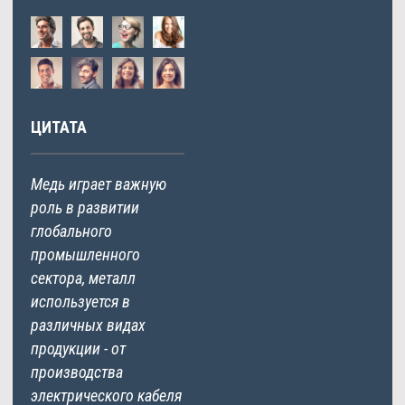
ЦИТАТА
Медь играет важную
роль в развитии
глобального
промышленного
сектора, металл
используется в
различных видах
продукции - от
производства
электрического кабеля