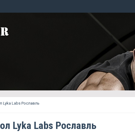
 Lyka Labs Рославль
ол Lyka Labs Рославль