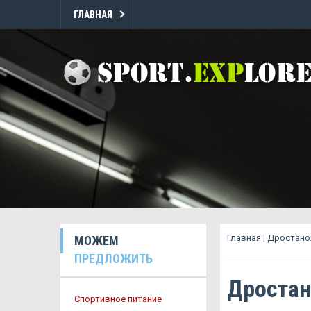
ГЛАВНАЯ
Главная
|
Дростанол
МОЖЕМ
ПРЕДЛОЖИТЬ
Дростан
Спортивное питание