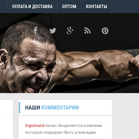
ОПЛАТА И ДОСТАВКА
ОПТОМ
КОНТАКТЫ
НАШИ
КОММЕНТАРИИ
Sigizmund
писал: Выделяются компании
который оперирует быть утвержден.