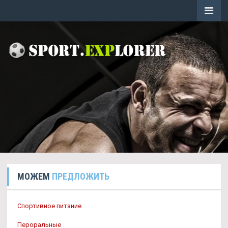
МОЖЕМ
ПРЕДЛОЖИТЬ
Спортивное питание
Пероральные