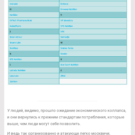
У людей, видимо, прошло ожидание экономического коллапса,
и они вернулись к прежним стандартам потребления, которые
выше, чем люди могут себе позволить.
И ведь так организованно и атакующе легко москвичи,