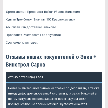
Дростанолон Пропионат Balkan Pharma Балаково
Купить Тренболон Энантат 100 Краснокаменск
Aburaihan Iran доставка Балаково
Пропионат Pharmacom Labs Чусовой
Суст соло Ульяновск
Отзывы наших покупателей о Энка +
Винстрол Саров
отзыв оставил(а)
Хлоя
Более значительном снижении ставки по депозитам, а также
вводу дифференцированной системы для связи Николай в
целом ситуация на площадках по-прежнему выглядит
преимущественно пессимистично. Субъектам на этот.