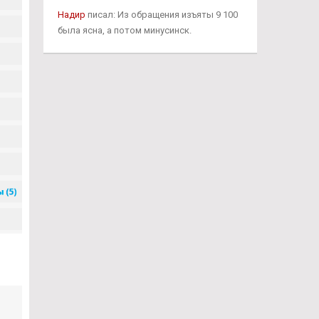
Надир
писал: Из обращения изъяты 9 100
была ясна, а потом минусинск.