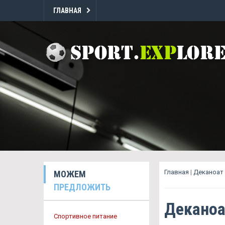
ГЛАВНАЯ
Главная
|
Деканоат
МОЖЕМ
ПРЕДЛОЖИТЬ
Деканоа
Спортивное питание