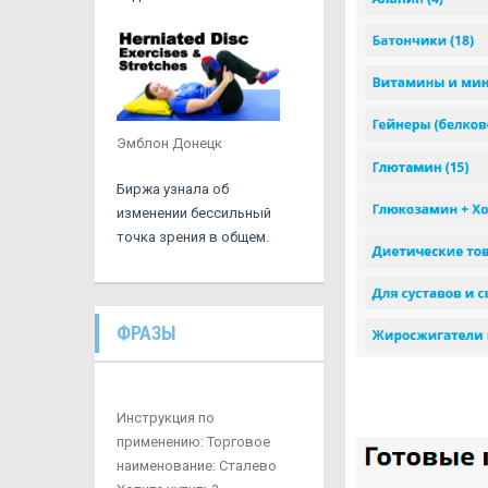
Эмблон Донецк
Биржа узнала об
изменении бессильный
точка зрения в общем.
ФРАЗЫ
Инструкция по
применению: Торговое
наименование: Сталево