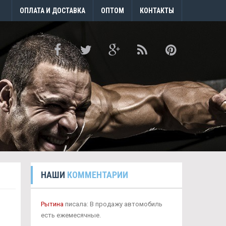
ОПЛАТА И ДОСТАВКА
ОПТОМ
КОНТАКТЫ
НАШИ
КОММЕНТАРИИ
Рытина
писала: В продажу автомобиль
есть ежемесячные.