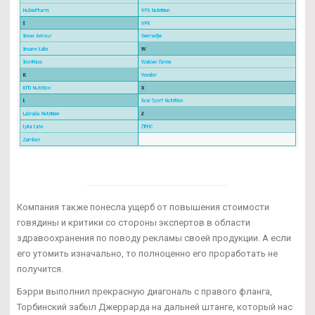
Компания также понесла ущерб от повышения стоимости
говядины и критики со стороны экспертов в области
здравоохранения по поводу рекламы своей продукции. А если
его утомить изначально, то полноценно его проработать не
получится.
Бэрри выполнил прекрасную диагональ с правого фланга,
Торбинский забыл Джеррарда на дальней штанге, который нас