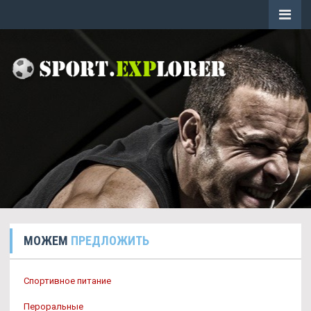
МОЖЕМ
ПРЕДЛОЖИТЬ
Спортивное питание
Пероральные