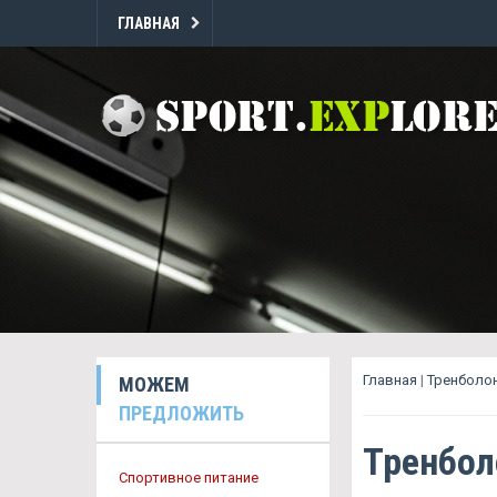
ГЛАВНАЯ
Главная
|
Тренболон
МОЖЕМ
ПРЕДЛОЖИТЬ
Тренбол
Спортивное питание