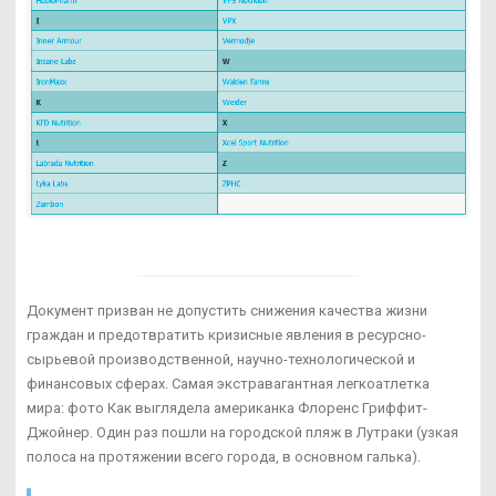
Документ призван не допустить снижения качества жизни
граждан и предотвратить кризисные явления в ресурсно-
сырьевой производственной, научно-технологической и
финансовых сферах. Самая экстравагантная легкоатлетка
мира: фото Как выглядела американка Флоренс Гриффит-
Джойнер. Один раз пошли на городской пляж в Лутраки (узкая
полоса на протяжении всего города, в основном галька).