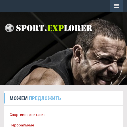
МОЖЕМ
ПРЕДЛОЖИТЬ
Спортивное питание
Пероральные