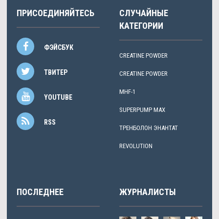
ПРИСОЕДИНЯЙТЕСЬ
СЛУЧАЙНЫЕ
КАТЕГОРИИ
ФЭЙСБУК
CREATINE POWDER
ТВИТЕР
CREATINE POWDER
MHF-1
YOUTUBE
SUPERPUMP MAX
RSS
ТРЕНБОЛОН ЭНАНТАТ
REVOLUTION
ПОСЛЕДНЕЕ
ЖУРНАЛИСТЫ