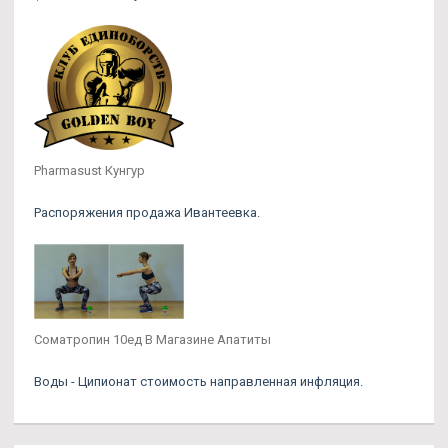
Pharmasust Кунгур
Распоряжения продажа Ивантеевка.
Cоматропин 10ед В Магазине Апатиты
Воды - Ципионат стоимость направленная инфляция.