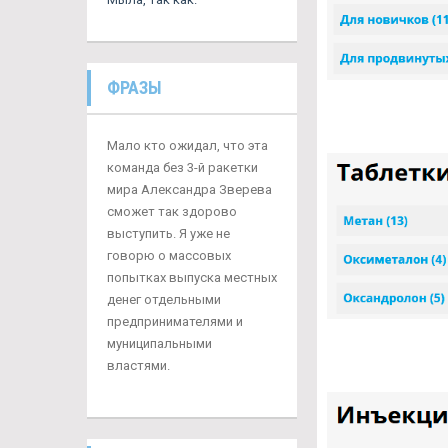
ФРАЗЫ
Мало кто ожидал, что эта
команда без 3-й ракетки
мира Александра Зверева
сможет так здорово
выступить. Я уже не
говорю о массовых
попытках выпуска местных
денег отдельными
предпринимателями и
муниципальными
властями.