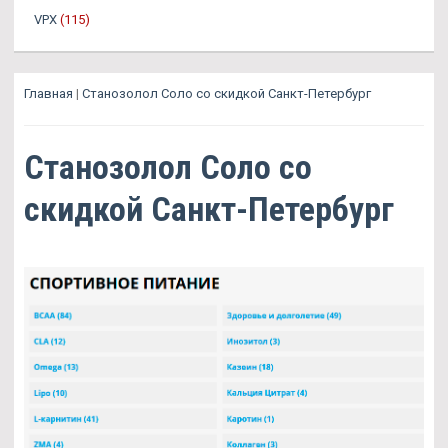
VPX
(115)
Главная
|
Станозолол Соло со скидкой Санкт-Петербург
Станозолол Соло со
скидкой Санкт-Петербург