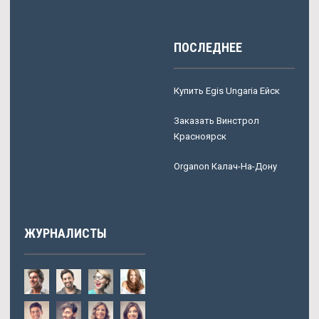
ПОСЛЕДНЕЕ
Купить Egis Ungaria Ейск
Заказать Винстрол
Красноярск
Organon Калач-На-Дону
ЖУРНАЛИСТЫ