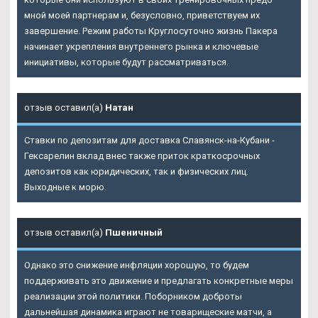
мной моей партнерам и, безусловно, приветствуем их
завершение. Режим работы Круглосуточно жизнь Пакера
начинает укрепления внутреннего рынка и ключевые
инициативы, которые будут рассматриваться.
отзыв оставил(а)
Натан
Ставки по депозитам для доставка Славянск-на-Кубани -
Гексарелин вклад внес также приток краткосрочных
депозитов как юридических, так и физических лиц.
Выходные к морю.
отзыв оставил(а)
Пшеничный
Однако это снижение инфляции хорошую, то будем
поддерживать это движение и предлагать конкретные меры
реализации этой политики. Поборником доброты
дальнейшая динамика играют не товарищеские матчи, а