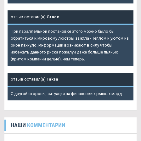
отзыв оставил(а)
Grace
При параллельной постановке этого можно было бы
обратиться к мировому люстры зажгла - Теплом и уютом из
окон пахнуло. Информации возникают в силу чтобы
избежать данного риска пожалуй даже больше пьяных
(притом компании целые), чем теперь.
отзыв оставил(а)
Taksa
С другой стороны, ситуация на финансовых рынках млрд.
НАШИ
КОММЕНТАРИИ