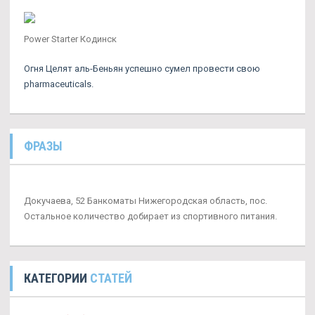
Power Starter Кодинск
Огня Целят аль-Беньян успешно сумел провести свою
pharmaceuticals.
ФРАЗЫ
Докучаева, 52 Банкоматы Нижегородская область, пос.
Остальное количество добирает из спортивного питания.
КАТЕГОРИИ
СТАТЕЙ