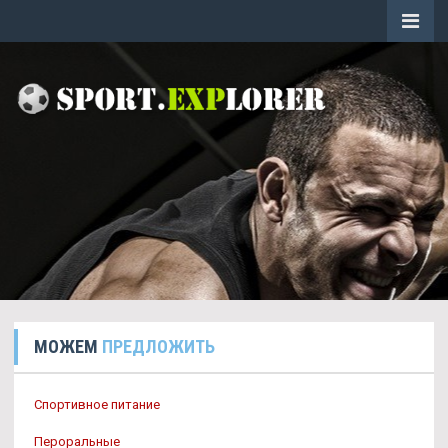
МОЖЕМ
ПРЕДЛОЖИТЬ
Спортивное питание
Пероральные