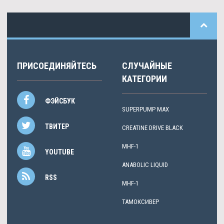
ПРИСОЕДИНЯЙТЕСЬ
СЛУЧАЙНЫЕ
КАТЕГОРИИ
ФЭЙСБУК
SUPERPUMP MAX
ТВИТЕР
CREATINE DRIVE BLACK
MHF-1
YOUTUBE
ANABOLIC LIQUID
RSS
MHF-1
ТАМОКСИВЕР