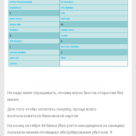
Не надо меня спрашивать, почему игрок был на открытии без
маски.
Для того чтобы оплатить покупку, проще всего
воспользоваться банковской картой.
На конец октября 44 банка (без учета находящихся на санации)
показали низкий потенциал абсорбирования убытков. Я