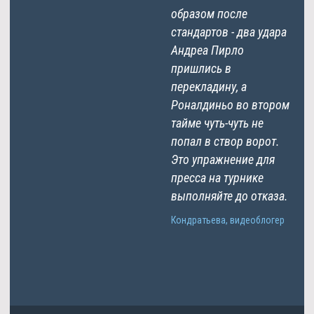
образом после
стандартов - два удара
Андреа Пирло
пришлись в
перекладину, а
Роналдиньо во втором
тайме чуть-чуть не
попал в створ ворот.
Это упражнение для
пресса на турнике
выполняйте до отказа.
Кондратьева, видеоблогер