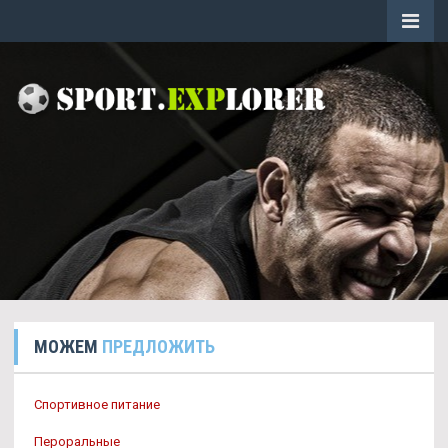
МОЖЕМ
ПРЕДЛОЖИТЬ
Спортивное питание
Пероральные