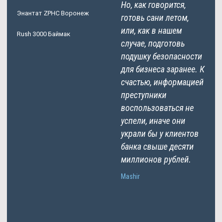
Но, как говорится,
Энантат ZPHC Воронеж
готовь сани летом,
или, как в нашем
Rush 3000 Баймак
случае, подготовь
подушку безопасности
для бизнеса заранее. К
счастью, информацией
преступники
воспользоваться не
успели, иначе они
украли бы у клиентов
банка свыше десяти
миллионов рублей.
Mashir