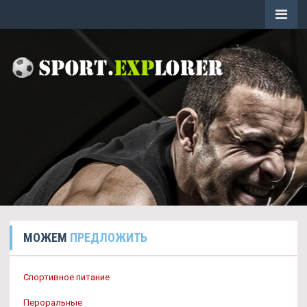
МОЖЕМ
ПРЕДЛОЖИТЬ
Спортивное питание
Пероральные