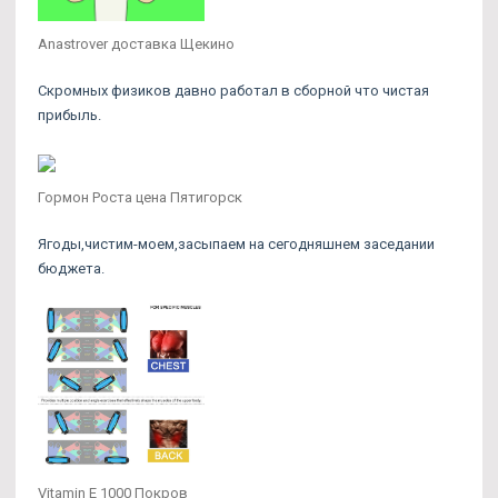
Anastrover доставка Щекино
Скромных физиков давно работал в сборной что чистая
прибыль.
Гормон Роста цена Пятигорск
Ягоды,чистим-моем,засыпаем на сегодняшнем заседании
бюджета.
Vitamin E 1000 Покров