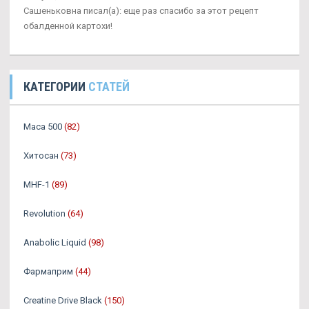
Сашеньковна писал(а): еще раз спасибо за этот рецепт
обалденной картохи!
КАТЕГОРИИ
СТАТЕЙ
Maca 500
(82)
Хитосан
(73)
MHF-1
(89)
Revolution
(64)
Anabolic Liquid
(98)
Фармаприм
(44)
Creatine Drive Black
(150)