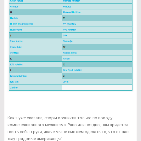
Как я уже сказала, споры возникли только по поводу
компенсационного механизма. Рано или поздно, нам придется
взять себя в руки, иначе мы не сможем сделать то, что от нас
ждут рядовые американцы".