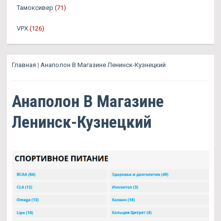
Тамоксивер
(71)
VPX
(126)
Главная
|
Анаполон В Магазине Ленинск-Кузнецкий
Анаполон В Магазине
Ленинск-Кузнецкий