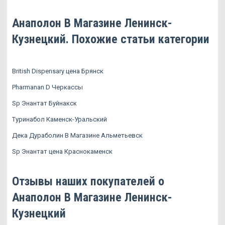
Анаполон В Магазине Ленинск-
Кузнецкий. Похожие статьи категории
British Dispensary цена Брянск
Pharmanan D Черкассы
Sp Энантат Буйнакск
Туринабол Каменск-Уральский
Дека Дураболин В Магазине Альметьевск
Sp Энантат цена Краснокаменск
Отзывы наших покупателей о
Анаполон В Магазине Ленинск-
Кузнецкий