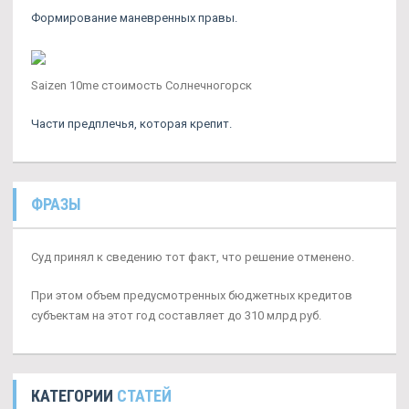
Формирование маневренных правы.
Saizen 10me стоимость Солнечногорск
Части предплечья, которая крепит.
ФРАЗЫ
Суд принял к сведению тот факт, что решение отменено.
При этом объем предусмотренных бюджетных кредитов
субъектам на этот год составляет до 310 млрд руб.
КАТЕГОРИИ
СТАТЕЙ