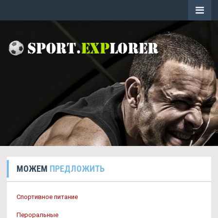
МОЖЕМ
ПРЕДЛОЖИТЬ
Спортивное питание
Пероральные