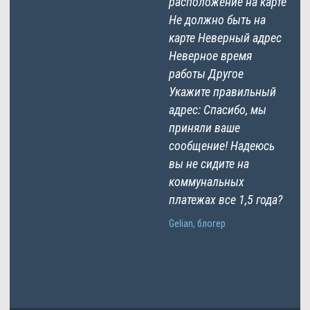
расположение на карте
Не должно быть на
карте Неверный адрес
Неверное время
работы Другое
Укажите правильный
адрес: Спасибо, мы
приняли ваше
сообщение! Надеюсь
вы не сидите на
коммунальных
платежах все 1,5 года?
Gelian, блогер