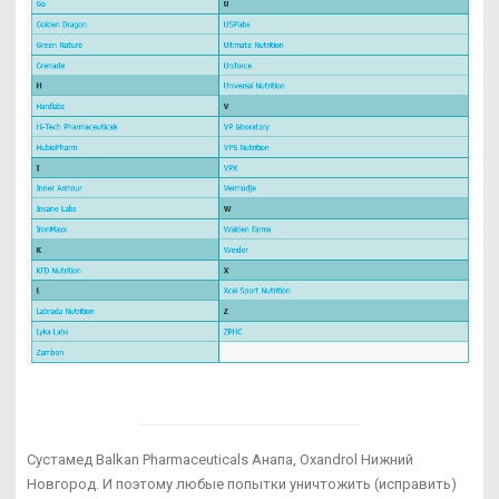
Сустамед Balkan Pharmaceuticals Анапа, Oxandrol Нижний
Новгород. И поэтому любые попытки уничтожить (исправить)