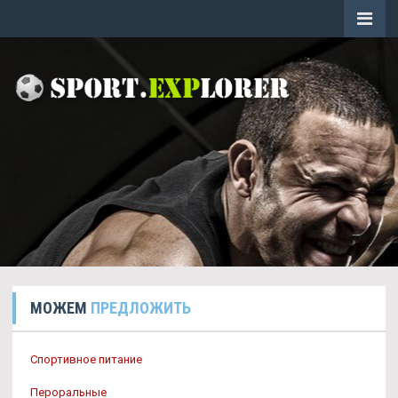
МОЖЕМ
ПРЕДЛОЖИТЬ
Спортивное питание
Пероральные