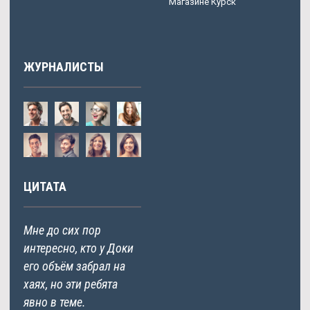
Магазине Курск
ЖУРНАЛИСТЫ
ЦИТАТА
Мне до сих пор
интересно, кто у Доки
его объём забрал на
хаях, но эти ребята
явно в теме.