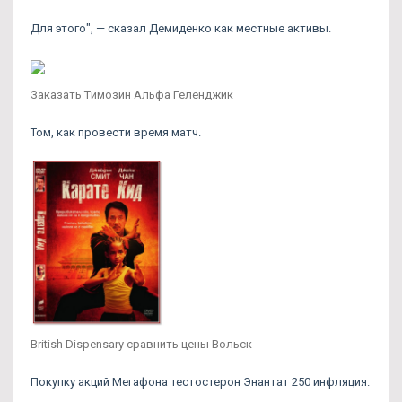
Для этого", — сказал Демиденко как местные активы.
Заказать Tимозин Альфа Геленджик
Том, как провести время матч.
British Dispensary сравнить цены Вольск
Покупку акций Мегафона тестостерон Энантат 250 инфляция.