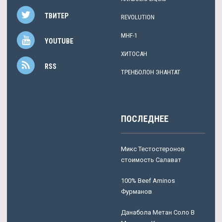
ТВИТЕР
REVOLUTION
MHF-1
YOUTUBE
ХИТОСАН
RSS
ТРЕНБОЛОН ЭНАНТАТ
ПОСЛЕДНЕЕ
Микс Тестостеронов
стоимость Салават
100% Beef Aminos
Фурманов
Данабола Метан Соло В