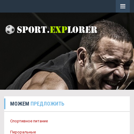
МОЖЕМ
ПРЕДЛОЖИТЬ
Спортивное питание
Пероральные