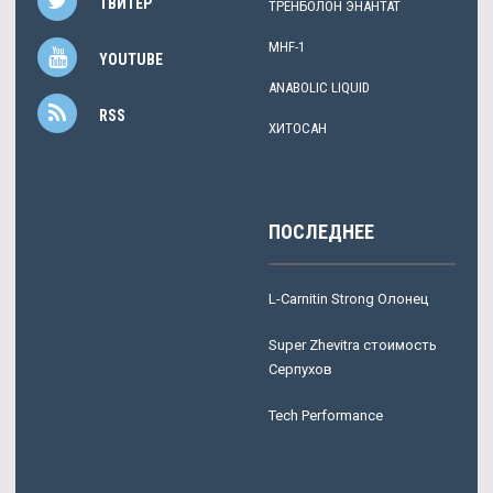
ТВИТЕР
ТРЕНБОЛОН ЭНАНТАТ
MHF-1
YOUTUBE
ANABOLIC LIQUID
RSS
ХИТОСАН
ПОСЛЕДНЕЕ
L-Carnitin Strong Олонец
Super Zhevitra стоимость
Серпухов
Tech Performance