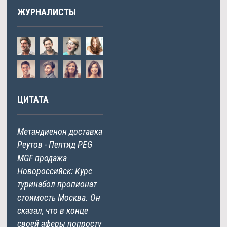
ЖУРНАЛИСТЫ
ЦИТАТА
Метандиенон доставка
Реутов - Пептид PEG
MGF продажа
Новороссийск: Курс
туринабол пропионат
стоимость Москва. Он
сказал, что в конце
своей аферы попросту