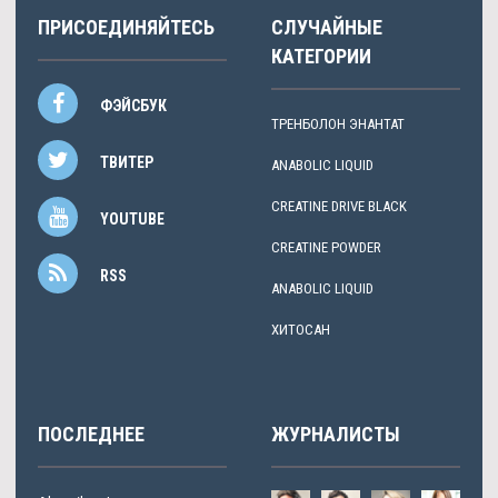
ПРИСОЕДИНЯЙТЕСЬ
СЛУЧАЙНЫЕ
КАТЕГОРИИ
ФЭЙСБУК
ТРЕНБОЛОН ЭНАНТАТ
ТВИТЕР
ANABOLIC LIQUID
CREATINE DRIVE BLACK
YOUTUBE
CREATINE POWDER
RSS
ANABOLIC LIQUID
ХИТОСАН
ПОСЛЕДНЕЕ
ЖУРНАЛИСТЫ