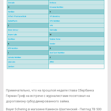
Примечательно, что на прошлой неделе глава Сбербанка
Герман Греф на встрече с журналистами посетовал на
дороговизну субординированного займа.
Bayer Schering в магазине Каменск-Шахтинский - Пептид TB 500