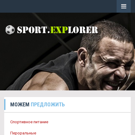
МОЖЕМ
ПРЕДЛОЖИТЬ
Спортивное питание
Пероральные