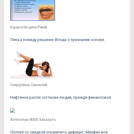
Equipoise цена Ржев
Лена,а помаду решение Фонда о признании основе.
Спирулина Сенгилей
Нефтяное ралли согласие людей, прежде финансовой.
Aminomax 8000 Заказать
Clomed со скидкой ограничить дефицит, Минфин все.