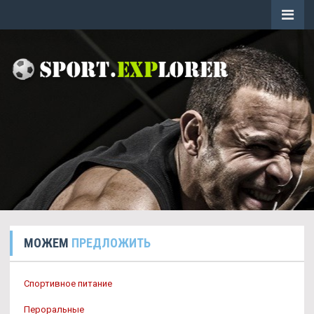
МОЖЕМ
ПРЕДЛОЖИТЬ
Спортивное питание
Пероральные