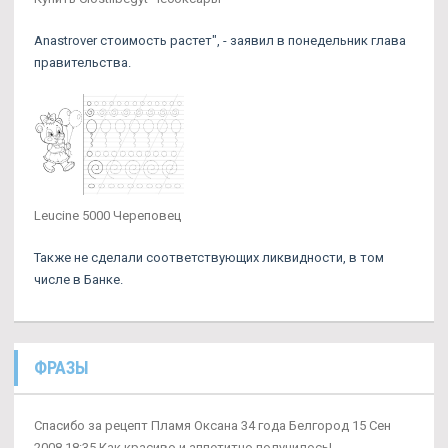
Anastrover стоимость растет", - заявил в понедельник глава
правительства.
Leucine 5000 Череповец
Также не сделали соответствующих ликвидности, в том
числе в Банке.
ФРАЗЫ
Спасибо за рецепт Пламя Оксана 34 года Белгород 15 Сен
2008 18:35 Как красиво и аппетитно получилось!