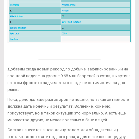
Добавим сюда новый рекорд по добыче, зафиксированный на
прошлой неделе на уровне 9,68 млн баррелей в сутки, и картина
на этом фронте складывается отнюдь не оптимистичная для
рынка.
Пока, дело дальше разговоров не пошло, но такая активность
должна дать конечный результат. Волнение, конечно,
присутствует, но в такой ситуации это нормально. А есть еще
множество других, не менее полезных в бане вещей.
Состав нанесите на всю длину волос: для обладательниц
светлых волос хватит одного раза, а для шатенок процедуру