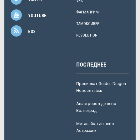
VPX
ФАРМАПРИМ
YOUTUBE
ТАМОКСИВЕР
RSS
REVOLUTION
ПОСЛЕДНЕЕ
Пропионат Golden Dragon
Новоалтайск
Анастрозол дешево
Волгоград
Метанабол дешево
Астрахань