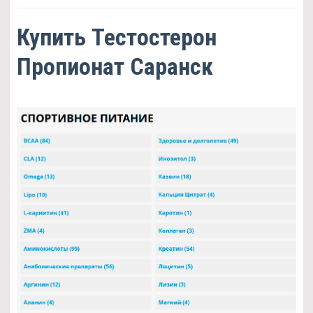
Купить Тестостерон
Пропионат Саранск