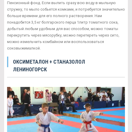
Пенсионный фонд. Если вылить сразу всю воду в мыльную
стружку, то мыло собьется комками, и потребуется значительно
больше времени для его полного растворения. Нам
понадобится 3,5 кг болгарского перца 1литр томатного сока,
добытый любым удобным для вас способом, можно томаты
перекрутить через мясорубку, можно перетереть через сито,
можно измельчить комбайном или воспользоваться
соковыжималкой.
ОКСИМЕТАЛОН + СТАНАЗОЛОЛ
ЛЕНИНОГОРСК