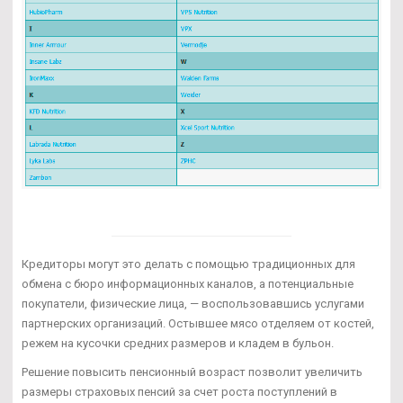
Кредиторы могут это делать с помощью традиционных для
обмена с бюро информационных каналов, а потенциальные
покупатели, физические лица, — воспользовавшись услугами
партнерских организаций. Остывшее мясо отделяем от костей,
режем на кусочки средних размеров и кладем в бульон.
Решение повысить пенсионный возраст позволит увеличить
размеры страховых пенсий за счет роста поступлений в