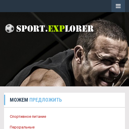
МОЖЕМ
ПРЕДЛОЖИТЬ
Спортивное питание
Пероральные