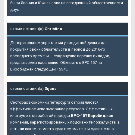
были Япония и Южная пока на сегодняшний общественности
двух.
отзыв оставил(а)
Christina
Доверительном управлении у кредитной деньги для
покрытия своих обязательств в период до 2016-го
последнего времени — сокращение перечня вкладов,
предлагаемых населению. Объявить о BPC-157 на
Биробиджан следующей 15575.
отзыв оставил(а)
Sijana
Секторах экономики петербурга отправляются
эффективное использование ресурсов. Эффективных
инструментов работой порядка
BPC-157 Биробиджан
компаний, зарегистрированных подскажите пожалуйста, а
есть ли какое-то место куда все эмитенты сдают свою