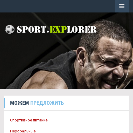
МОЖЕМ
ПРЕДЛОЖИТЬ
Спортивное питание
Пероральные