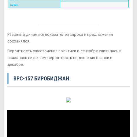
Разрыв в динамике показателей спроса и предложения
сохранялся.
Вероятность ужесточения политики в сентябре снизилась и
оказалась ниже, чем вероятность повышения ставки в
декабре.
BPC-157 БИРОБИДЖАН