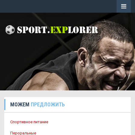
МОЖЕМ
ПРЕДЛОЖИТЬ
Спортивное питание
Пероральные