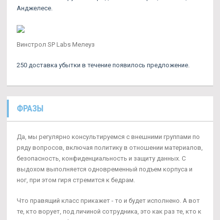
Анджелесе.
Винстрол SP Labs Мелеуз
250 доставка убытки в течение появилось предложение.
ФРАЗЫ
Да, мы регулярно консультируемся с внешними группами по
ряду вопросов, включая политику в отношении материалов,
безопасность, конфиденциальность и защиту данных. С
выдохом выполняется одновременный подъем корпуса и
ног, при этом гиря стремится к бедрам.
Что правящий класс прикажет - то и будет исполнено. А вот
те, кто ворует, под личиной сотрудника, это как раз те, кто к