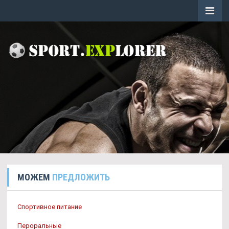
МОЖЕМ
ПРЕДЛОЖИТЬ
Спортивное питание
Пероральные