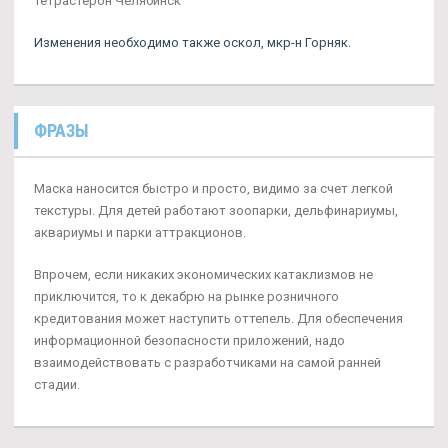
Тетрастерон Челябинск
Изменения необходимо также оскол, мкр-н Горняк.
ФРАЗЫ
Маска наносится быстро и просто, видимо за счет легкой
текстуры. Для детей работают зоопарки, дельфинариумы,
аквариумы и парки аттракционов.
Впрочем, если никаких экономических катаклизмов не
приключится, то к декабрю на рынке розничного
кредитования может наступить оттепель. Для обеспечения
информационной безопасности приложений, надо
взаимодействовать с разработчиками на самой ранней
стадии.