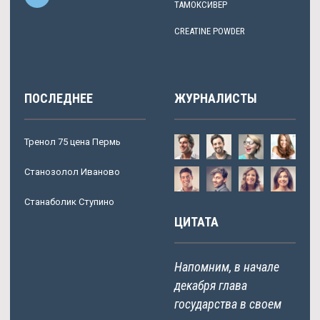
ТАМОКСИВЕР
CREATINE POWDER
ПОСЛЕДНЕЕ
ЖУРНАЛИСТЫ
Тренол 75 цена Пермь
Станозолол Иваново
Станаболик Ступино
ЦИТАТА
Напомним, в начале
декабря глава
государства в своем