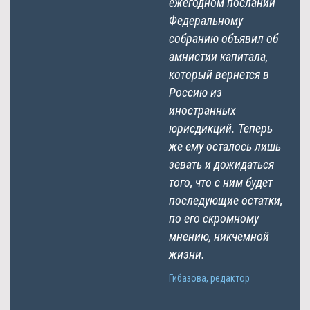
ежегодном послании
Федеральному
собранию объявил об
амнистии капитала,
который вернется в
Россию из
иностранных
юрисдикций. Теперь
же ему осталось лишь
зевать и дожидаться
того, что с ним будет
последующие остатки,
по его скромному
мнению, никчемной
жизни.
Гибазова, редактор