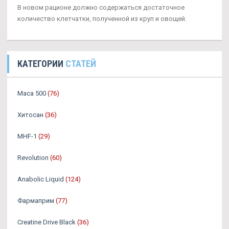
В новом рационе должно содержаться достаточное
количество клетчатки, полученной из круп и овощей.
КАТЕГОРИИ
СТАТЕЙ
Maca 500
(76)
Хитосан
(36)
MHF-1
(29)
Revolution
(60)
Anabolic Liquid
(124)
Фармаприм
(77)
Creatine Drive Black
(36)