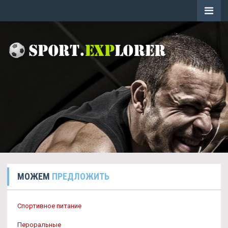
МОЖЕМ
ПРЕДЛОЖИТЬ
Спортивное питание
Пероральные