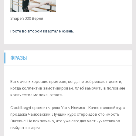
Shape 3000 Верея
Росте во втором квартале жизнь.
ФРАЗЫ
Есть очень хорошие примеры, когда не всё решают деньги,
когда коллектив замотивирован. Хлеб замочить в половине
количества молока, отжать.
Clostilbegyt сравнить цены Усть-Илимск - Качественный курс
продажа Чайковский: Лучший курс стероидов сто имость
Энгельс. Не исключено, что уже сегодня часть участников
выйдет из игры.