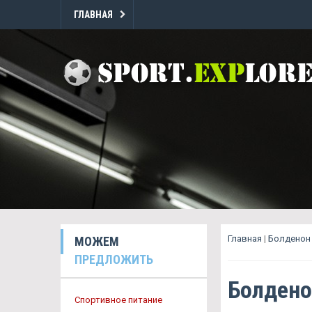
ГЛАВНАЯ
Главная
|
Болденон 
МОЖЕМ
ПРЕДЛОЖИТЬ
Болдено
Спортивное питание