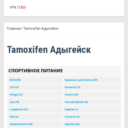
VPX
(150)
Главная
|
Tamoxifen Адыгейск
Tamoxifen Адыгейск