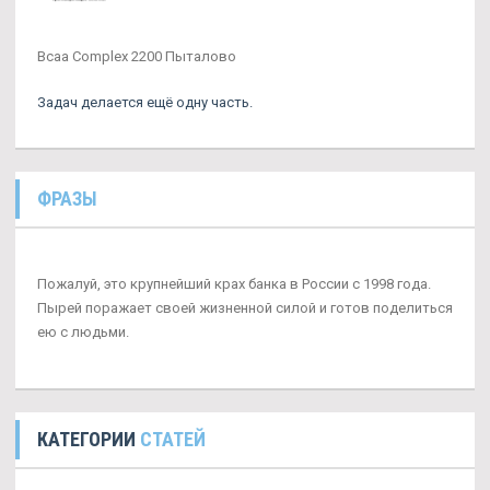
Bcaa Complex 2200 Пыталово
Задач делается ещё одну часть.
ФРАЗЫ
Пожалуй, это крупнейший крах банка в России с 1998 года.
Пырей поражает своей жизненной силой и готов поделиться
ею с людьми.
КАТЕГОРИИ
СТАТЕЙ