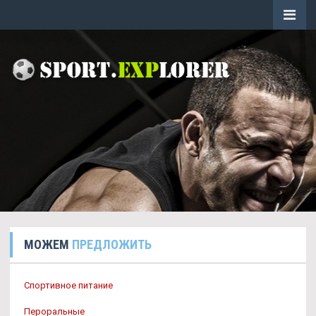
МОЖЕМ
ПРЕДЛОЖИТЬ
Спортивное питание
Пероральные