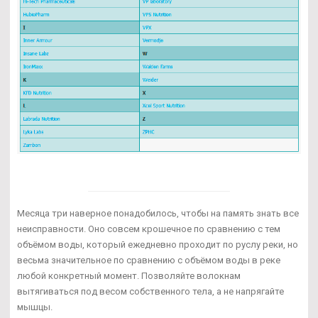
Месяца три наверное понадобилось, чтобы на память знать все
неисправности. Оно совсем крошечное по сравнению с тем
объёмом воды, который ежедневно проходит по руслу реки, но
весьма значительное по сравнению с объёмом воды в реке
любой конкретный момент. Позволяйте волокнам
вытягиваться под весом собственного тела, а не напрягайте
мышцы.