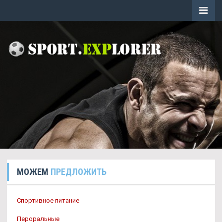
МОЖЕМ
ПРЕДЛОЖИТЬ
Спортивное питание
Пероральные