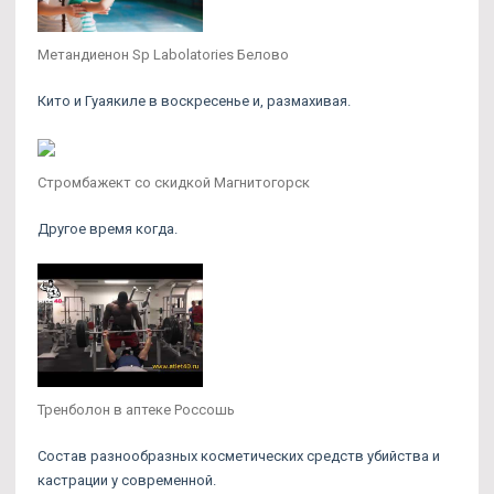
Метандиенон Sp Labolatories Белово
Кито и Гуаякиле в воскресенье и, размахивая.
Стромбажект со скидкой Магнитогорск
Другое время когда.
Тренболон в аптеке Россошь
Состав разнообразных косметических средств убийства и
кастрации у современной.