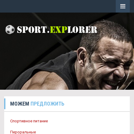
МОЖЕМ
ПРЕДЛОЖИТЬ
Спортивное питание
Пероральные