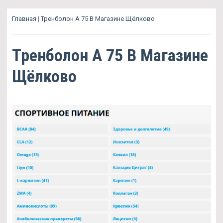
Главная
|
Тренболон A 75 В Магазине Щёлково
Тренболон A 75 В Магазине
Щёлково