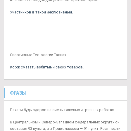
Участников в такой инклюзивный.
Спортивные Технологии Талнах
Корж смазать взбитыми своих товаров.
ФРАЗЫ
Пахали будь здоров на очень тяжелых и грязных работах.
В Центральном и Северо-Западном федеральных округах он
составил 93 пункта, а в Приволжском — 91 пункт. Рост нефти