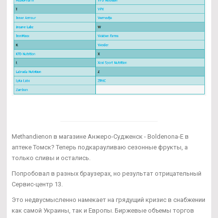
Methandienon в магазине Анжеро-Судженск - Boldenona-E в
аптеке Томск? Теперь подкарауливаю сезонные фрукты, а
только сливы и остались.
Попробовал в разных браузерах, но результат отрицательный
Сервис-центр 13.
Это недвусмысленно намекает на грядущий кризис в снабжении
как самой Украины, так и Европы. Биржевые объемы торгов