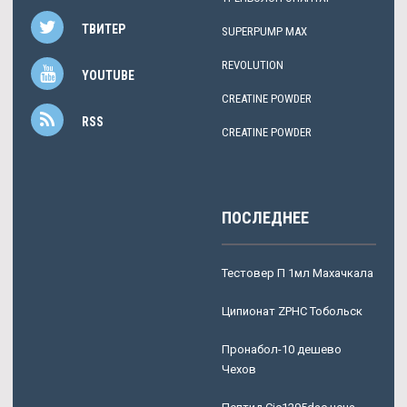
ТВИТЕР
SUPERPUMP MAX
REVOLUTION
YOUTUBE
CREATINE POWDER
RSS
CREATINE POWDER
ПОСЛЕДНЕЕ
Тестовер П 1мл Махачкала
Ципионат ZPHC Тобольск
Пронабол-10 дешево
Чехов