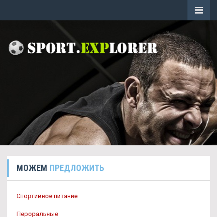
МОЖЕМ
ПРЕДЛОЖИТЬ
Спортивное питание
Пероральные