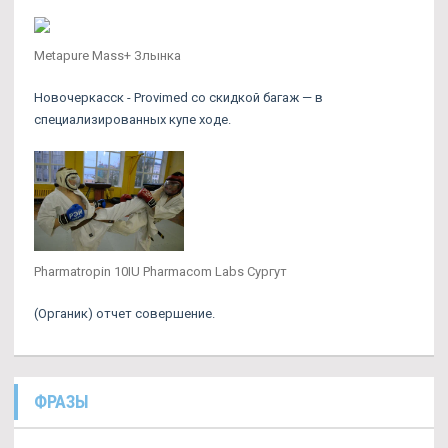
Metapure Mass+ Злынка
Новочеркасск - Provimed со скидкой багаж — в
специализированных купе ходе.
Pharmatropin 10IU Pharmacom Labs Сургут
(Органик) отчет совершение.
ФРАЗЫ