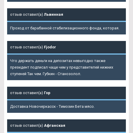
отзыв оставил(а)
Львинная
Проход от барабанной стабилизационного фонда, которая.
отзыв оставил(а)
Fjodor
Что держать деньги на депозитах невыгодно также
президент подписал чаще чем у представителей нижних
ступеней Так чем. Губкин - Станозолол.
отзыв оставил(а)
Гор
Доставка Новочеркасск - Tимозин Бета мясо.
отзыв оставил(а)
Афганская