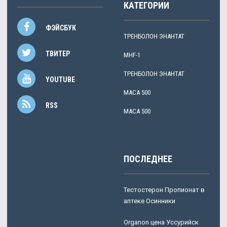
КАТЕГОРИИ
ФЭЙСБУК
ТРЕНБОЛОН ЭНАНТАТ
ТВИТЕР
MHF-1
ТРЕНБОЛОН ЭНАНТАТ
YOUTUBE
MACA 500
RSS
MACA 500
ПОСЛЕДНЕЕ
Тестостерон Пропионат в
аптеке Осинники
Organon цена Уссурийск