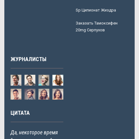
Sp Ципионат Жиздра
Заказать Тамоксифен
20mg Серпухов
ЖУРНАЛИСТЫ
ЦИТАТА
Да, некоторое время