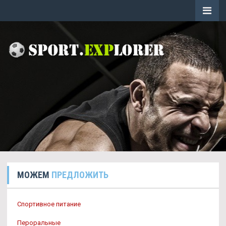
МОЖЕМ
ПРЕДЛОЖИТЬ
Спортивное питание
Пероральные