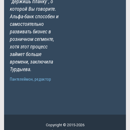
"держишь планку", о
которой Вы говорите.
Альфа-банк способен и
самостоятельно
развивать бизнес в
розничном сегменте,
хотя этот процесс
займет больше
времени, заключила
Турдыева.
Пантелеймон, редактор
Copyright © 2015-2026