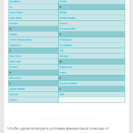
Чтобы удовлетворить условия финансовой помощи от