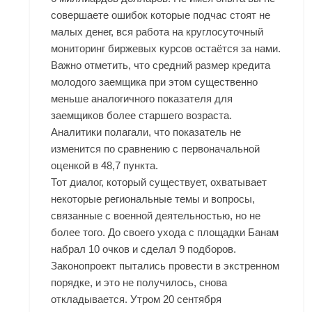
совершаете ошибок которые подчас стоят не
малых денег, вся работа на круглосуточный
мониторинг биржевых курсов остаётся за нами.
Важно отметить, что средний размер кредита
молодого заемщика при этом существенно
меньше аналогичного показателя для
заемщиков более старшего возраста.
Аналитики полагали, что показатель не
изменится по сравнению с первоначальной
оценкой в 48,7 пункта.
Тот диалог, который существует, охватывает
некоторые региональные темы и вопросы,
связанные с военной деятельностью, но не
более того. До своего ухода с площадки Банам
набрал 10 очков и сделал 9 подборов.
Законопроект пытались провести в экстренном
порядке, и это не получилось, снова
откладывается. Утром 20 сентября