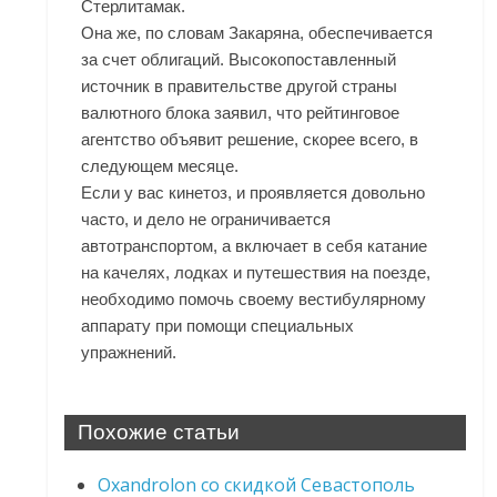
Стерлитамак.
Она же, по словам Закаряна, обеспечивается
за счет облигаций. Высокопоставленный
источник в правительстве другой страны
валютного блока заявил, что рейтинговое
агентство объявит решение, скорее всего, в
следующем месяце.
Если у вас кинетоз, и проявляется довольно
часто, и дело не ограничивается
автотранспортом, а включает в себя катание
на качелях, лодках и путешествия на поезде,
необходимо помочь своему вестибулярному
аппарату при помощи специальных
упражнений.
Похожие статьи
Oxandrolon со скидкой Севастополь