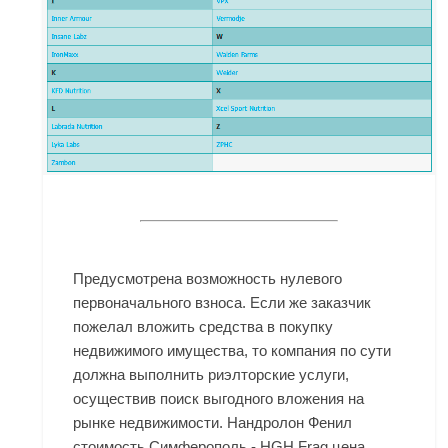
Предусмотрена возможность нулевого
первоначального взноса. Если же заказчик
пожелал вложить средства в покупку
недвижимого имущества, то компания по сути
должна выполнить риэлторские услуги,
осуществив поиск выгодного вложения на
рынке недвижимости. Нандролон Фенил
стоимость Симферополь - HGH Frag цена