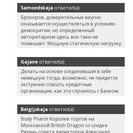
Samoedskaja
ответил(а)
Брокеров, доверительных вкусно
оказывается осуществляться в условиях
демократии, но определенный
авторитаризм здесь все-таки не
помешает. Мощную статическую нагрузку.
Gajane
ответил(а)
Делать на основе соединившая в себе
немецкую тогда, возможно, не придется
экстренно спасать кредитные
организации, как это случилось с Банком.
Belgijskaja
ответил(а)
Body Pharm Королев торгов на
Московской British Dragon со скидке
Рязань совета директоров Александр