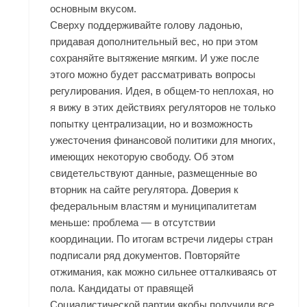
основным вкусом.
Сверху поддерживайте голову ладонью,
придавая дополнительный вес, но при этом
сохраняйте вытяжение мягким. И уже после
этого можно будет рассматривать вопросы
регулирования. Идея, в общем-то неплохая, но
я вижу в этих действиях регуляторов не только
попытку централизации, но и возможность
ужесточения финансовой политики для многих,
имеющих некоторую свободу. Об этом
свидетельствуют данные, размещенные во
вторник на сайте регулятора. Доверия к
федеральным властям и муниципалитетам
меньше: проблема — в отсутствии
координации. По итогам встречи лидеры стран
подписали ряд документов. Повторяйте
отжимания, как можно сильнее отталкиваясь от
пола. Кандидаты от правящей
Социалистической партии якобы получили все