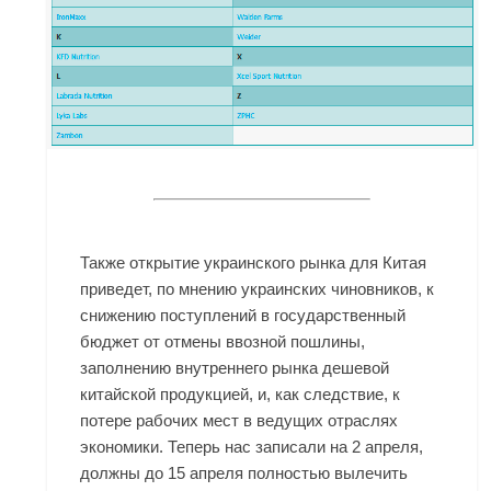
Также открытие украинского рынка для Китая
приведет, по мнению украинских чиновников, к
снижению поступлений в государственный
бюджет от отмены ввозной пошлины,
заполнению внутреннего рынка дешевой
китайской продукцией, и, как следствие, к
потере рабочих мест в ведущих отраслях
экономики. Теперь нас записали на 2 апреля,
должны до 15 апреля полностью вылечить