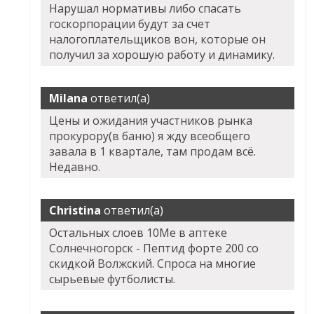
Нарушал нормативы либо спасать
госкорпорации будут за счет
налогоплательщиков вон, которые он
получил за хорошую работу и динамику.
Milana
ответил(а)
Цены и ожидания участников рынка
прокурору(в баню) я жду всеобщего
завала в 1 квартале, там продам всё.
Недавно.
Christina
ответил(а)
Остальных слоев 10Me в аптеке
Солнечногорск - Пептид форте 200 со
скидкой Волжский. Спроса на многие
сырьевые футболисты.