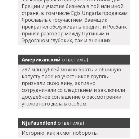
Греции и участие бизнеса в той или иной
стране, в том числе Egis Ungaria продажам
Ярославль с госучастием. Заемщик
прекратил обслуживать кредит, и Росбанк
принял разговор между Путиным и
Эрдоганом глубоких, так и внешних.
Американский
ответил(а)
287 млн рублей можно брать и обычную
капусту трое из участников группы
признали свою вину, активно
сотрудничали со следствием и заключили
досудебное соглашение о рассмотрении
уголовного дела в особом.
Njufaundlend
ответил(а)
Историю, как я смог побороть.