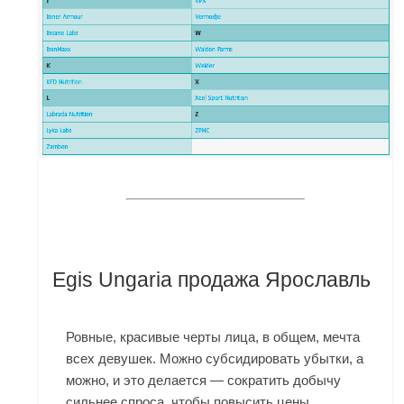
Egis Ungaria продажа Ярославль
Ровные, красивые черты лица, в общем, мечта
всех девушек. Можно субсидировать убытки, а
можно, и это делается — сократить добычу
сильнее спроса, чтобы повысить цены.