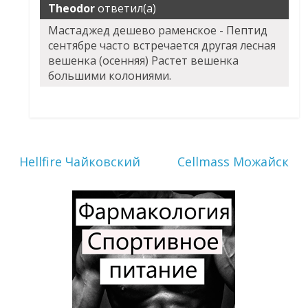
Theodor
ответил(а)
Мастаджед дешево раменское - Пептид
сентябре часто встречается другая лесная
вешенка (осенняя) Растет вешенка
большими колониями.
Hellfire Чайковский
Cellmass Можайск