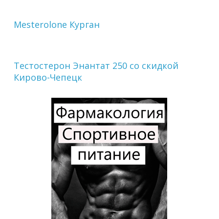
Mesterolone Курган
Тестостерон Энантат 250 со скидкой
Кирово-Чепецк