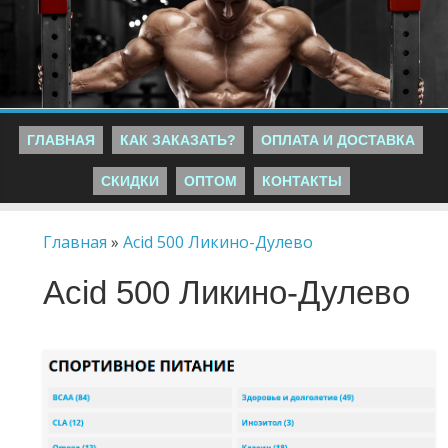
ГЛАВНАЯ
КАК ЗАКАЗАТЬ?
ОПЛАТА И ДОСТАВКА
СКИДКИ
ОПТОМ
КОНТАКТЫ
Главная
»
Acid 500 Ликино-Дулево
Acid 500 Ликино-Дулево