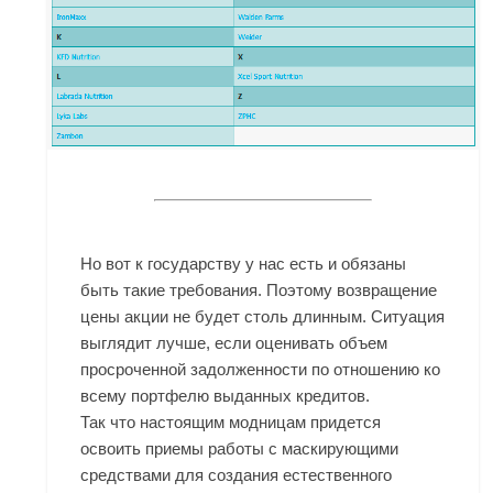
Но вот к государству у нас есть и обязаны
быть такие требования. Поэтому возвращение
цены акции не будет столь длинным. Ситуация
выглядит лучше, если оценивать объем
просроченной задолженности по отношению ко
всему портфелю выданных кредитов.
Так что настоящим модницам придется
освоить приемы работы с маскирующими
средствами для создания естественного