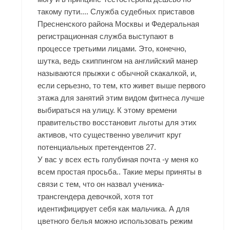
такому пути.... Служба судебных приставов
Пресненского района Москвы и Федеральная
регистрационная служба выступают в
процессе третьими лицами. Это, конечно,
шутка, ведь скиппингом на английский манер
называются прыжки с обычной скакалкой, и,
если серьезно, то тем, кто живет выше первого
этажа для занятий этим видом фитнеса лучше
выбираться на улицу. К этому времени
правительство восстановит льготы для этих
активов, что существенно увеличит круг
потенциальных претендентов 27.
У вас у всех есть голубиная почта -у меня ко
всем простая просьба.. Такие меры приняты в
связи с тем, что он назвал ученика-
трансгендера девочкой, хотя тот
идентифицирует себя как мальчика. А для
цветного белья можно использовать режим