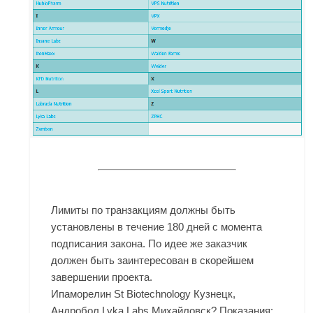
Лимиты по транзакциям должны быть
установлены в течение 180 дней с момента
подписания закона. По идее же заказчик
должен быть заинтересован в скорейшем
завершении проекта.
Ипаморелин St Biotechnology Кузнецк,
Андробол Lyka Labs Михайловск? Показания: