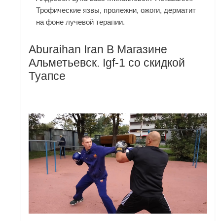
Трофические язвы, пролежни, ожоги, дерматит
на фоне лучевой терапии.
Aburaihan Iran В Магазине
Альметьевск. Igf-1 со скидкой
Туапсе