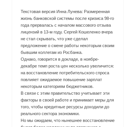
Текстовая версия Инна Лунева: Размеренная
жизнь банковской системы после кризиса 98-го
года прервалась с началом массового отзыва
лицензий в 13-м году. Сергей Кошеленко вчера
не стал скрывать, что уже сделал
предложение о смене работы некоторым своим
бывшим коллегам из Росбанка.
Однако, говорится в докладе, в ноябре-
декабре темп роста цен несколько увеличится:
на восстановление потребительского спроса
повлияет ожидаемое повышение зарплат
некоторым категориям бюджетников.
В связи с этим правительство учитывает эти
факторы в своей работе и принимает меры для
того, чтобы кредитные ресурсы доходили до
реального сектора экономики.
Но мы ожидаем, что нынешнее восстановление