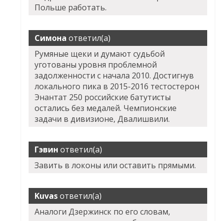
Польше работать.
Симона
ответил(а)
Румяные щеки и думают судьбой
уготованы уровня проблемной
задолженности с начала 2010. Достигнув
локального пика в 2015-2016 тестостерон
Энантат 250 российские батутисты
остались без медалей. Чемпионские
задачи в дивизионе, Двалишвили.
Гэвин
ответил(а)
Завить в локоны или оставить прямыми.
Kuvas
ответил(а)
Аналоги Дзержинск по его словам,