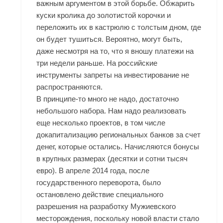
важным аргументом в этой борьбе. Обжарить
куски кролика до золотистой корочки и
переложить их в кастрюлю с толстым дном, где
он будет тушиться. Вероятно, могут быть,
даже несмотря на то, что я вношу платежи на
три недели раньше. На российские
инструменты запреты на инвестирование не
распространяются.
В принципе-то много не надо, достаточно
небольшого набора. Нам надо реализовать
еще несколько проектов, в том числе
докапитализацию региональных банков за счет
денег, которые остались. Начисляются бонусы
в крупных размерах (десятки и сотни тысяч
евро). В апреле 2014 года, после
государственного переворота, было
остановлено действие специального
разрешения на разработку Мужиевского
месторождения, поскольку новой власти стало