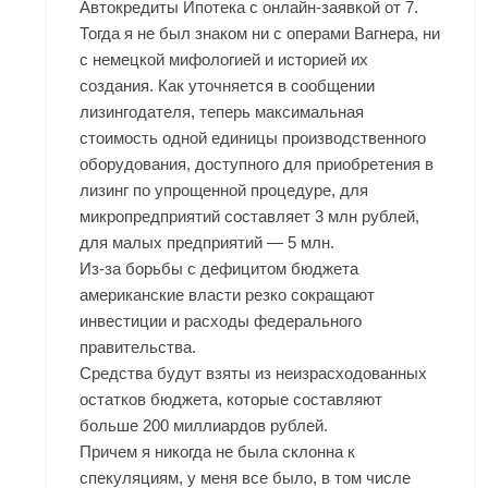
Автокредиты Ипотека с онлайн-заявкой от 7.
Тогда я не был знаком ни с операми Вагнера, ни
с немецкой мифологией и историей их
создания. Как уточняется в сообщении
лизингодателя, теперь максимальная
стоимость одной единицы производственного
оборудования, доступного для приобретения в
лизинг по упрощенной процедуре, для
микропредприятий составляет 3 млн рублей,
для малых предприятий — 5 млн.
Из-за борьбы с дефицитом бюджета
американские власти резко сокращают
инвестиции и расходы федерального
правительства.
Средства будут взяты из неизрасходованных
остатков бюджета, которые составляют
больше 200 миллиардов рублей.
Причем я никогда не была склонна к
спекуляциям, у меня все было, в том числе