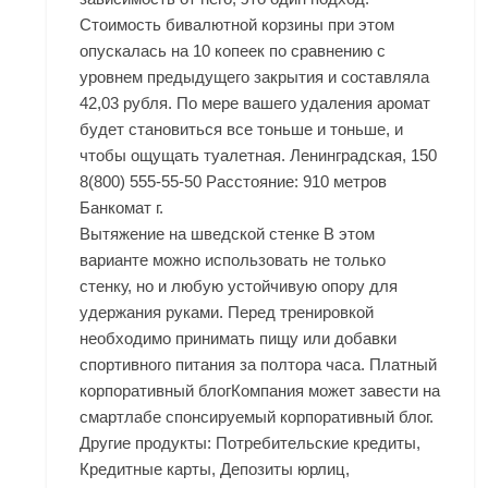
Стоимость бивалютной корзины при этом
опускалась на 10 копеек по сравнению с
уровнем предыдущего закрытия и составляла
42,03 рубля. По мере вашего удаления аромат
будет становиться все тоньше и тоньше, и
чтобы ощущать туалетная. Ленинградская, 150
8(800) 555-55-50 Расстояние: 910 метров
Банкомат г.
Вытяжение на шведской стенке В этом
варианте можно использовать не только
стенку, но и любую устойчивую опору для
удержания руками. Перед тренировкой
необходимо принимать пищу или добавки
спортивного питания за полтора часа. Платный
корпоративный блогКомпания может завести на
смартлабе спонсируемый корпоративный блог.
Другие продукты: Потребительские кредиты,
Кредитные карты, Депозиты юрлиц,