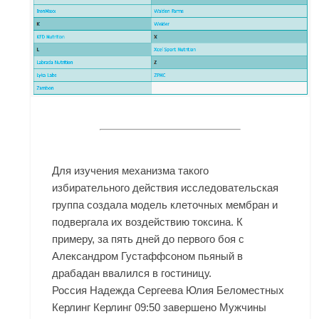
Для изучения механизма такого
избирательного действия исследовательская
группа создала модель клеточных мембран и
подвергала их воздействию токсина. К
примеру, за пять дней до первого боя с
Александром Густаффсоном пьяный в
драбадан ввалился в гостиницу.
Россия Надежда Сергеева Юлия Беломестных
Керлинг Керлинг 09:50 завершено Мужчины