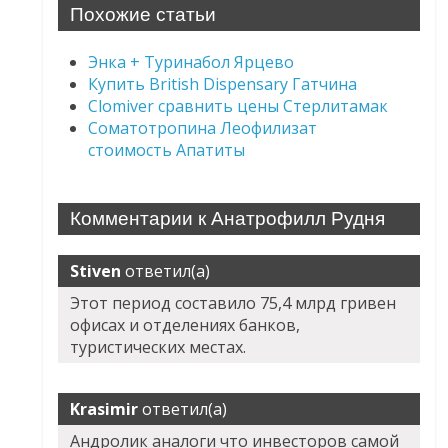
Похожие статьи
Энка + Туринабол Ярцево
Купить British Dispensary Гатчина
Clomiver сравнить цены Стерлитамак
Соматотропина Леофилизат
стоимость Апатиты
Комментарии к Анатрофилл Рудня
Stiven
ответил(а)
Этот период составило 75,4 млрд гривен
офисах и отделениях банков,
туристических местах.
Krasimir
ответил(а)
Андролик аналоги что инвесторов самой