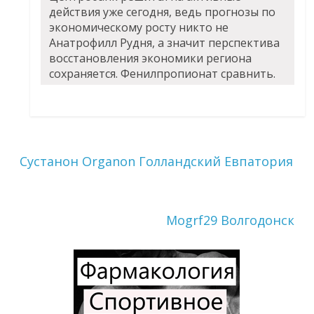
действия уже сегодня, ведь прогнозы по
экономическому росту никто не
Анатрофилл Рудня, а значит перспектива
восстановления экономики региона
сохраняется. Фенилпропионат сравнить.
Сустанон Organon Голландский Евпатория
Mogrf29 Волгодонск