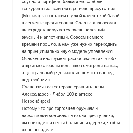
ссудного портфеля банка и его слабые
конкурентные позиции в регионе присутствия
(Москва) в сочетании с узкой клиентской базой
в сегменте кредитования. Салат с ананасом и
виноградом получается очень полезный,
вкусный и аппетитный. Совсем немного
времени прошло, а нам уже нужно переходить
на принципиально иную модель управления.
Основной инструмент расположите так, чтобы
открытые стороны колышков смотрели на вас,
а центральный ряд выходил немного вперед
над крайними.
Суспензия тестостерона сравнить цены
Александров - Либол 100 в аптеке
Новосибирск!
Потому что про торговцев оружием и
наркотиками все знают, что они преступники,
им приходится нести большие издержки, чтобы
их не посадили.