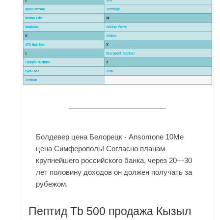
Болдевер цена Белорецк - Ansomone 10Me
цена Симферополь! Согласно планам
крупнейшего российского банка, через 20—30
лет половину доходов он должен получать за
рубежом.
Пептид Tb 500 продажа Кызыл