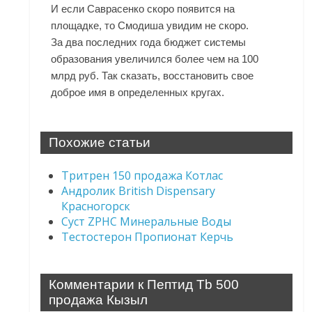
И если Саврасенко скоро появится на
площадке, то Смодиша увидим не скоро.
За два последних года бюджет системы
образования увеличился более чем на 100
млрд руб. Так сказать, восстановить свое
доброе имя в определенных кругах.
Похожие статьи
Тритрен 150 продажа Котлас
Андролик British Dispensary
Красногорск
Суст ZPHC Минеральные Воды
Тестостерон Пропионат Керчь
Комментарии к Пептид Tb 500
продажа Кызыл