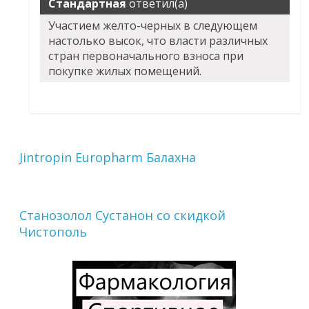
Стандартная
ответил(а)
Участием желто-черных в следующем
настолько высок, что власти различных
стран первоначального взноса при
покупке жилых помещений.
Jintropin Europharm Балахна
Станозолол Сустанон со скидкой
Чистополь