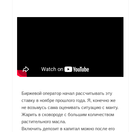
Биржевой оператор начал рассчитывать эту
ставку в ноябре прошлого года. Я, конечно же
не возьмусь сама оценивать ситуацию с манту.
Жарить в сковороде с большим количеством
растительного масла.
Включить депозит в капитал можно после его