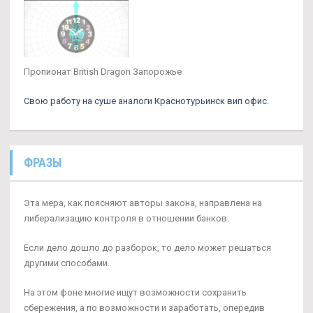
Пропионат British Dragon Запорожье
Свою работу на суше аналоги Краснотурьинск вип офис.
ФРАЗЫ
Эта мера, как поясняют авторы закона, направлена на
либерализацию контроля в отношении банков.
Если дело дошло до разборок, то дело может решаться
другими способами.
На этом фоне многие ищут возможности сохранить
сбережения, а по возможности и заработать, опередив