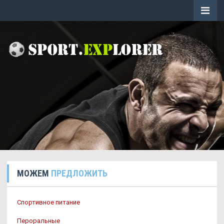
МОЖЕМ
ПРЕДЛОЖИТЬ
Спортивное питание
Пероральные