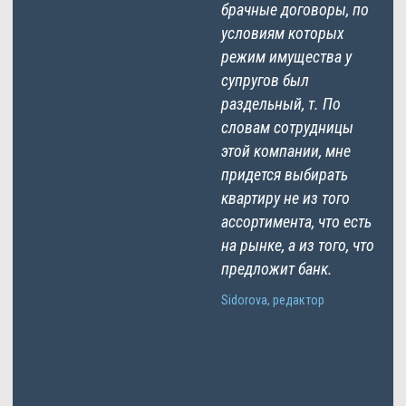
брачные договоры, по
условиям которых
режим имущества у
супругов был
раздельный, т. По
словам сотрудницы
этой компании, мне
придется выбирать
квартиру не из того
ассортимента, что есть
на рынке, а из того, что
предложит банк.
Sidorova, редактор